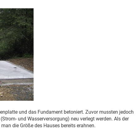
enplatte und das Fundament betoniert. Zuvor mussten jedoch
 (Strom- und Wasserversorgung) neu verlegt werden. Als der
e man die Größe des Hauses bereits erahnen.