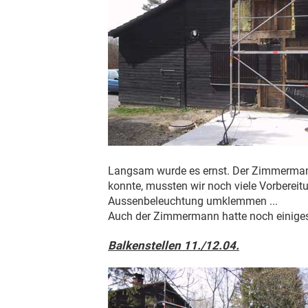
Langsam wurde es ernst. Der Zimmermann
konnte, mussten wir noch viele Vorbereit
Aussenbeleuchtung umklemmen ...
Auch der Zimmermann hatte noch einiges z
Balkenstellen 11./12.04.