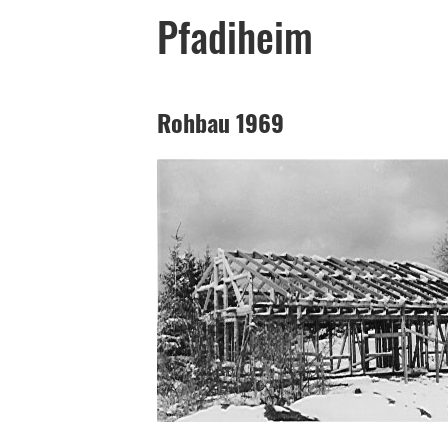
Pfadiheim
Rohbau 1969