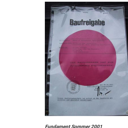
Fundament Sommer 2001