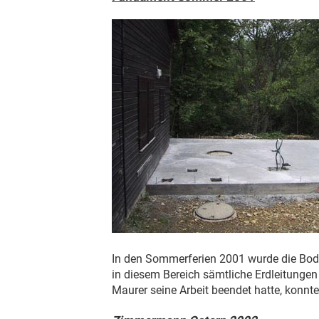
In den Sommerferien 2001 wurde die Bod
in diesem Bereich sämtliche Erdleitungen
Maurer seine Arbeit beendet hatte, konnt