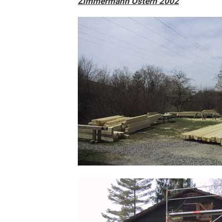
Zimmermann Ostern 2002