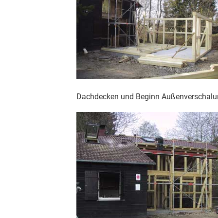
Dachdecken und Beginn Außenverschalu