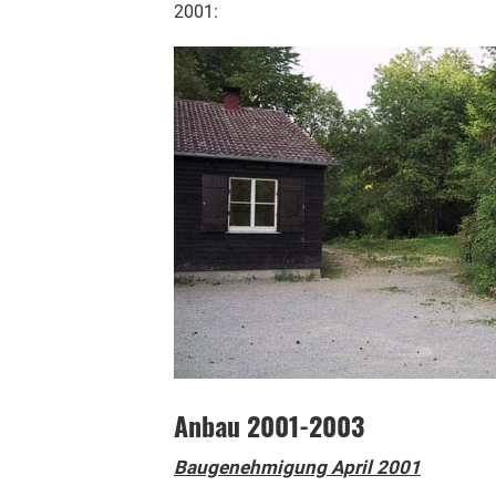
2001:
Anbau 2001-2003
Baugenehmigung April 2001