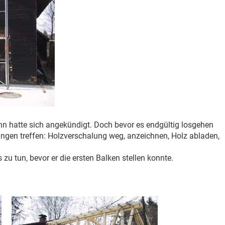
 hatte sich angekündigt. Doch bevor es endgültig losgehen
ungen treffen: Holzverschalung weg, anzeichnen, Holz abladen,
u tun, bevor er die ersten Balken stellen konnte.